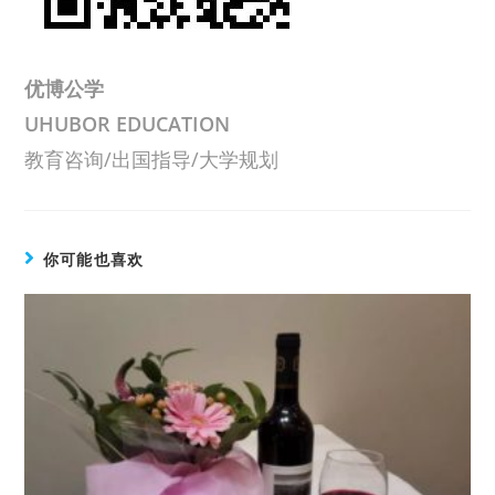
优博公学
UHUBOR EDUCATION
教育咨询/出国指导/大学规划
你可能也喜欢