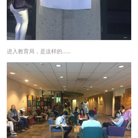
进入教育局，是这样的……