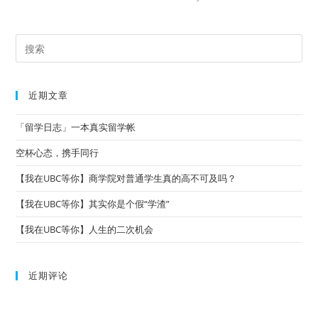
近期文章
「留学日志」一本真实留学帐
空杯心态，携手同行
【我在UBC等你】商学院对普通学生真的高不可及吗？
【我在UBC等你】其实你是个假“学渣”
【我在UBC等你】人生的二次机会
近期评论