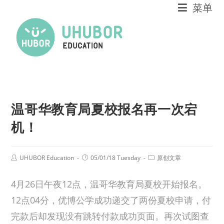
菜单
温哥华教育局夏校报名再一次宕
机！
UHUBOR Education
05/01/18 Tuesday
原创文章
4月26日午夜12点，温哥华教育局夏校开始报名。
12点04分，优博公学成功递交了两份夏校申请，付
完款后却发现没有跳转付款成功页面。再次试图查