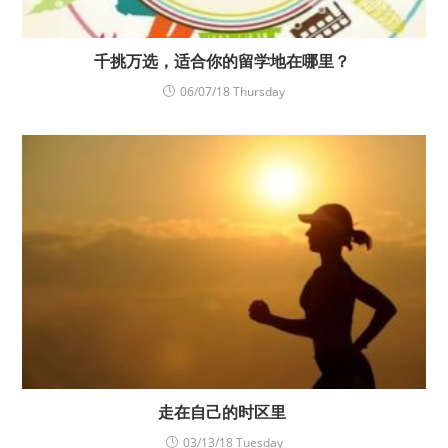
千挑万选，适合你的留学地在哪里？
06/07/18 Thursday
走在自己的时区里
03/13/18 Tuesday