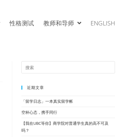
性格测试
教师和导师
ENGLISH
近期文章
「留学日志」一本真实留学帐
空杯心态，携手同行
【我在UBC等你】商学院对普通学生真的高不可及
吗？