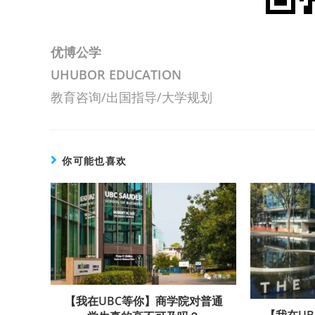
优博公学
UHUBOR EDUCATION
教育咨询/出国指导/大学规划
你可能也喜欢
【我在UBC等你】商学院对普通