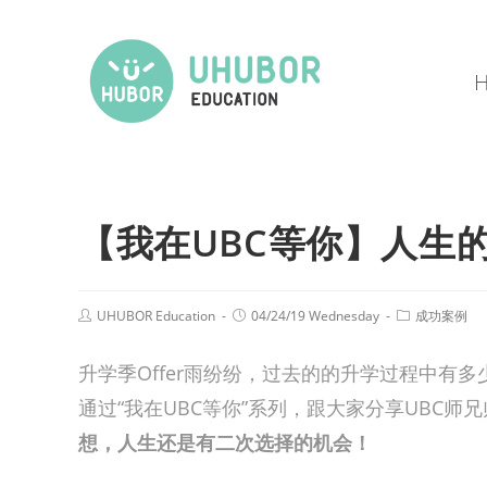
【我在UBC等你】人生
UHUBOR Education
04/24/19 Wednesday
成功案例
升学季Offer雨纷纷，过去的的升学过程中有
通过“我在UBC等你”系列，跟大家分享UBC
想，人生还是有二次选择的机会！