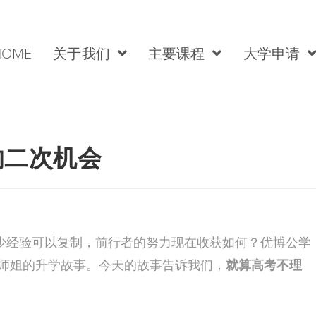
HOME
关于我们
主要课程
大学申请
的二次机会
多少经验可以复制，前行者的努力现在收获如何？优博公学
师兄师姐的升学故事。今天的故事告诉我们，
就算高考不理