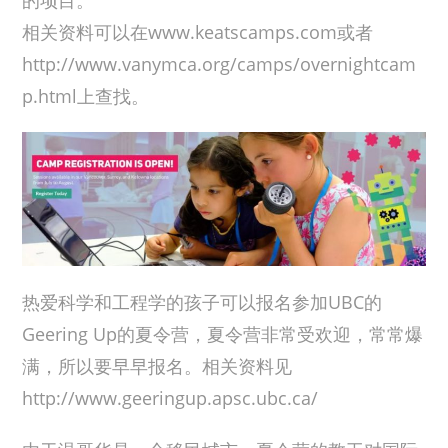
相关资料可以在www.keatscamps.com或者
http://www.vanymca.org/camps/overnightcam
p.html上查找。
热爱科学和工程学的孩子可以报名参加UBC的
Geering Up的夏令营，夏令营非常受欢迎，常常爆
满，所以要早早报名。相关资料见
http://www.geeringup.apsc.ubc.ca/