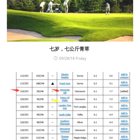
七岁，七公斤青草
09/28/18 Friday