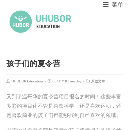
菜单
孩子们的夏令营
UHUBOR Education
05/01/18 Tuesday
原创文章
又到了温哥华的夏令营项目报名的时间！这些丰富
多彩的项目让不管是喜欢科学，还是喜欢运动，还
是喜欢商业的孩子们都能够找到自己喜欢的领域。