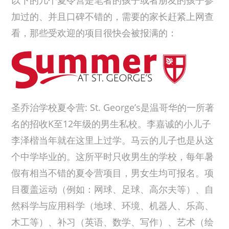
以下的几个夏令营是笔者的孩子或者朋友的孩子参
加过的、并且口碑不错的，需要的家长赶紧上网查
看，那些受欢迎的项目很快会被报满的：
圣乔治学校夏令营: St. George’s是温哥华的一所著
名的招收K至12年级的男生私校。李嘉诚的小儿子
李泽楷当年就在这里上过学。马云的儿子也是从这
个中学毕业的。这所平时只收男生的学校，每年暑
假有相当不错的夏令营项目，男女生均可报名。项
目覆盖运动（例如：网球、足球、高尔夫等）、自
然科学与应用科学（地球、环境、机器人、乐高、
木工等）、补习（英语、数学、写作）、艺术（绘