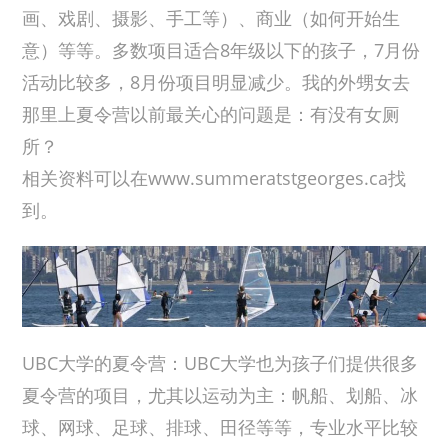
画、戏剧、摄影、手工等）、商业（如何开始生
意）等等。多数项目适合8年级以下的孩子，7月份
活动比较多，8月份项目明显减少。我的外甥女去
那里上夏令营以前最关心的问题是：有没有女厕
所？
相关资料可以在www.summeratstgeorges.ca找
到。
UBC大学的夏令营：UBC大学也为孩子们提供很多
夏令营的项目，尤其以运动为主：帆船、划船、冰
球、网球、足球、排球、田径等等，专业水平比较