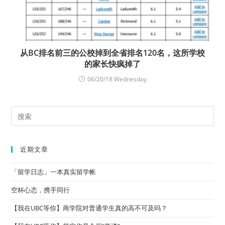
从BC排名前三的公校掉到全省排名120名，这所学校
的家长快疯掉了
06/20/18 Wednesday
近期文章
「留学日志」一本真实留学帐
空杯心态，携手同行
【我在UBC等你】商学院对普通学生真的高不可及吗？