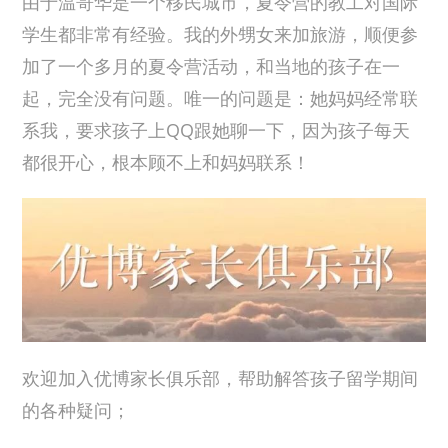
由于温哥华是一个移民城市，夏令营的教工对国际
学生都非常有经验。我的外甥女来加旅游，顺便参
加了一个多月的夏令营活动，和当地的孩子在一
起，完全没有问题。唯一的问题是：她妈妈经常联
系我，要求孩子上QQ跟她聊一下，因为孩子每天
都很开心，根本顾不上和妈妈联系！
欢迎加入优博家长俱乐部，帮助解答孩子留学期间
的各种疑问；