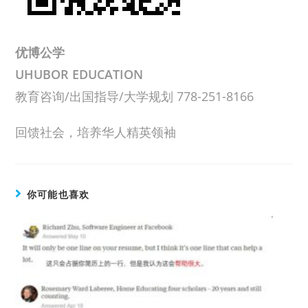
优博公学
UHUBOR EDUCATION
教育咨询/出国指导/大学规划 778-251-8166
回馈社会，培养华人精英领袖
你可能也喜欢