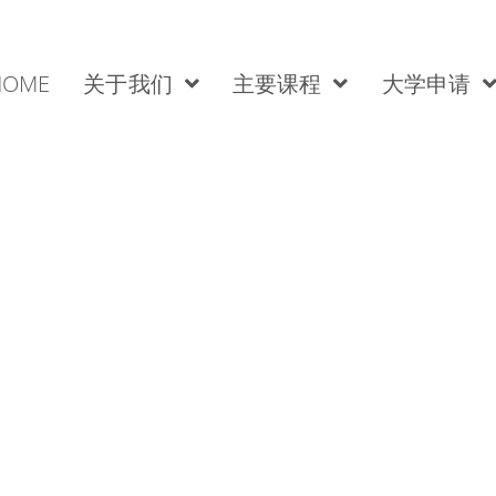
HOME
关于我们
主要课程
大学申请