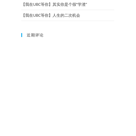
【我在UBC等你】其实你是个假“学渣”
【我在UBC等你】人生的二次机会
近期评论