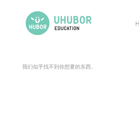
我们似乎找不到你想要的东西。