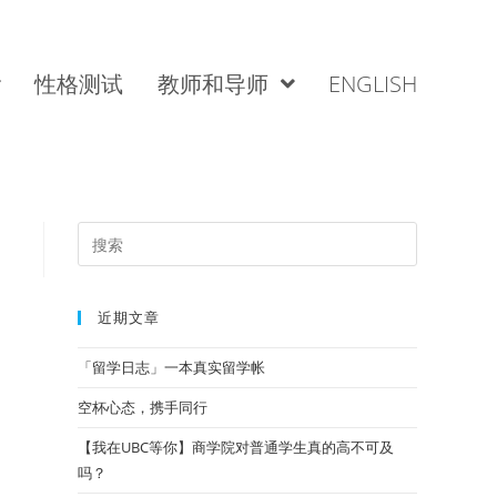
性格测试
教师和导师
ENGLISH
近期文章
「留学日志」一本真实留学帐
空杯心态，携手同行
【我在UBC等你】商学院对普通学生真的高不可及
吗？